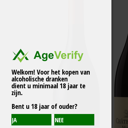
Welkom! Voor het kopen van
alcoholische dranken
dient u minimaal 18 jaar te
zijn.
Bent u 18 jaar of ouder?