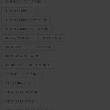
MINERALE WITTE WIJN
MOUSSEREND
MOUSSERENDE ROSEWIJN
MOUSSERENDE WITTE WIJN
NIEUW-ZEELAND
OOSTENRIJK
PORTUGAL
PROVENCE
ROMIGE WITTE WIJN
RONDE VOLLE RODE WIJNEN
SICILIE
SPANJE
STELLENBOSCH
STEVIGE RODE WIJN
STEVIGE ROSEWIJN