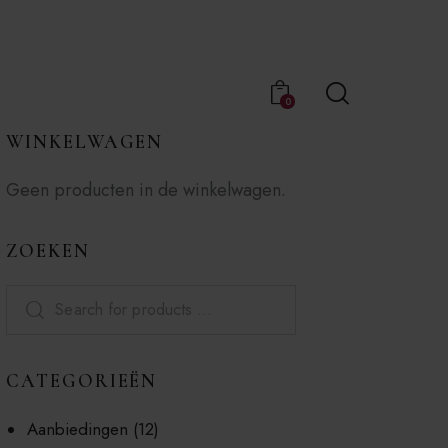
0
WINKELWAGEN
Geen producten in de winkelwagen.
ZOEKEN
CATEGORIEËN
Aanbiedingen
(12)