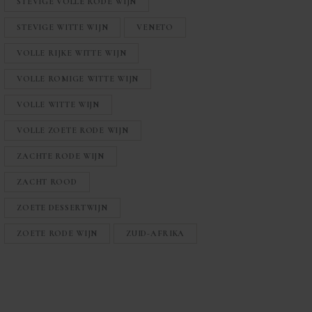
STEVIGE VOLLE RODE WIJN
STEVIGE WITTE WIJN
VENETO
VOLLE RIJKE WITTE WIJN
VOLLE ROMIGE WITTE WIJN
VOLLE WITTE WIJN
VOLLE ZOETE RODE WIJN
ZACHTE RODE WIJN
ZACHT ROOD
ZOETE DESSERTWIJN
ZOETE RODE WIJN
ZUID-AFRIKA