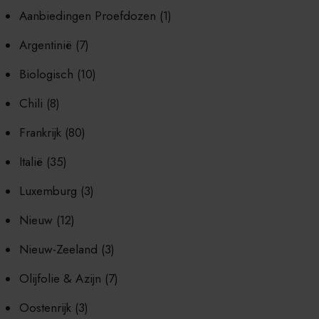
Aanbiedingen Proefdozen
(1)
Argentinië
(7)
Biologisch
(10)
Chili
(8)
Frankrijk
(80)
Italië
(35)
Luxemburg
(3)
Nieuw
(12)
Nieuw-Zeeland
(3)
Olijfolie & Azijn
(7)
Oostenrijk
(3)