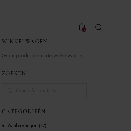
0
WINKELWAGEN
Geen producten in de winkelwagen.
ZOEKEN
CATEGORIEËN
Aanbiedingen
(12)