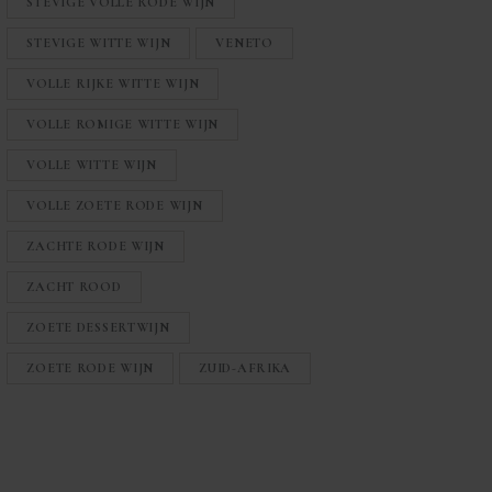
STEVIGE VOLLE RODE WIJN
STEVIGE WITTE WIJN
VENETO
VOLLE RIJKE WITTE WIJN
VOLLE ROMIGE WITTE WIJN
VOLLE WITTE WIJN
VOLLE ZOETE RODE WIJN
ZACHTE RODE WIJN
ZACHT ROOD
ZOETE DESSERTWIJN
ZOETE RODE WIJN
ZUID-AFRIKA