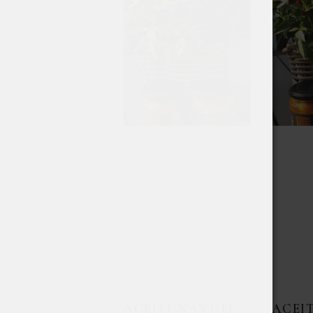
ACEITUNAS DEL
ACEI