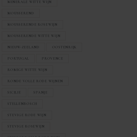
MINERALE WITTE WIJN
MOUSSEREND
MOUSSERENDE ROSEWIJN
MOUSSERENDE WITTE WIJN
NIEUW-ZEELAND
OOSTENRIJK
PORTUGAL
PROVENCE
ROMIGE WITTE WIJN
RONDE VOLLE RODE WIJNEN
SICILIE
SPANJE
STELLENBOSCH
STEVIGE RODE WIJN
STEVIGE ROSEWIJN