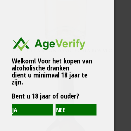
TENUTA SANT ANTONIO SCAIA ROSATO
€
12,70
Welkom! Voor het kopen van
Excl. BTW
alcoholische dranken
dient u minimaal 18 jaar te
zijn.
Bent u 18 jaar of ouder?