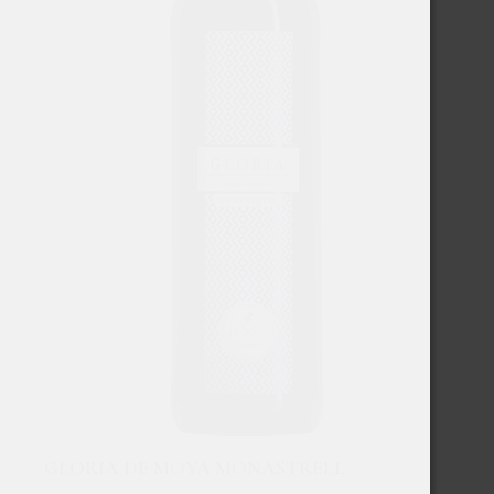
GLORIA DE MOYA MONASTRELL