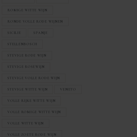
ROMIGE WITTE WIJN
RONDE VOLLE RODE WIJNEN
SICILIE
SPANJE
STELLENBOSCH
STEVIGE RODE WIJN
STEVIGE ROSEWIJN
STEVIGE VOLLE RODE WIJN
STEVIGE WITTE WIJN
VENETO
VOLLE RIJKE WITTE WIJN
VOLLE ROMIGE WITTE WIJN
VOLLE WITTE WIJN
VOLLE ZOETE RODE WIJN