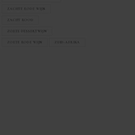
ZACHTE RODE WIJN
ZACHT ROOD
ZOETE DESSERTWIJN
ZOETE RODE WIJN
ZUID-AFRIKA