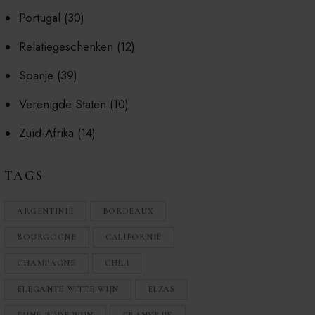
Portugal
(30)
Relatiegeschenken
(12)
Spanje
(39)
Verenigde Staten
(10)
Zuid-Afrika
(14)
TAGS
ARGENTINIË
BORDEAUX
BOURGOGNE
CALIFORNIË
CHAMPAGNE
CHILI
ELEGANTE WITTE WIJN
ELZAS