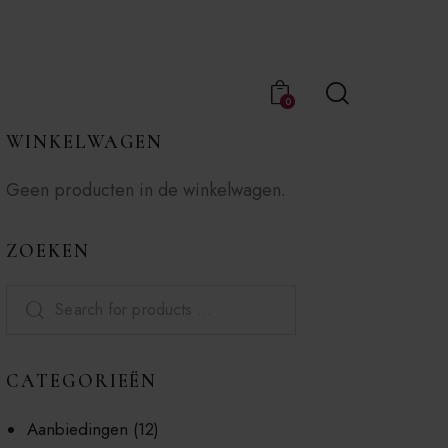
0
WINKELWAGEN
Geen producten in de winkelwagen.
ZOEKEN
CATEGORIEËN
Aanbiedingen
(12)