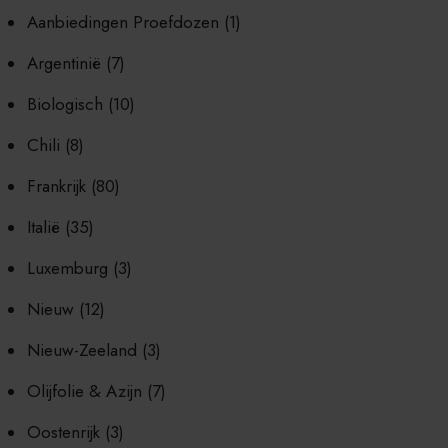
Aanbiedingen Proefdozen
(1)
Argentinië
(7)
Biologisch
(10)
Chili
(8)
Frankrijk
(80)
Italië
(35)
Luxemburg
(3)
Nieuw
(12)
Nieuw-Zeeland
(3)
Olijfolie & Azijn
(7)
Oostenrijk
(3)