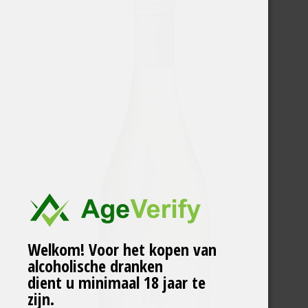
Welkom! Voor het kopen van
alcoholische dranken
dient u minimaal 18 jaar te
zijn.