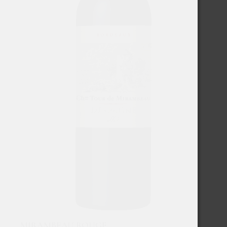
MIRAMBEAU ROUGE