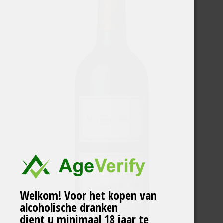
Welkom! Voor het kopen van
alcoholische dranken
dient u minimaal 18 jaar te