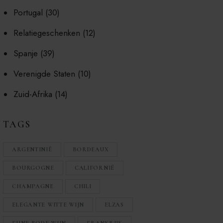
Portugal
(30)
Relatiegeschenken
(12)
Spanje
(39)
Verenigde Staten
(10)
Zuid-Afrika
(14)
TAGS
ARGENTINIË
BORDEAUX
BOURGOGNE
CALIFORNIË
CHAMPAGNE
CHILI
ELEGANTE WITTE WIJN
ELZAS