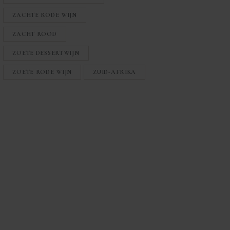
ZACHTE RODE WIJN
ZACHT ROOD
ZOETE DESSERTWIJN
ZOETE RODE WIJN
ZUID-AFRIKA