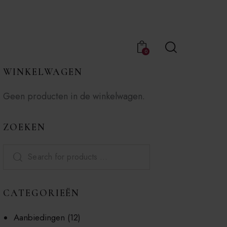
0
WINKELWAGEN
Geen producten in de winkelwagen.
ZOEKEN
CATEGORIEËN
Aanbiedingen
(12)