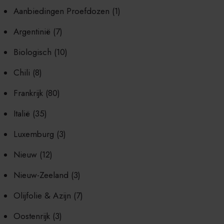
Aanbiedingen Proefdozen
(1)
Argentinië
(7)
Biologisch
(10)
Chili
(8)
Frankrijk
(80)
Italië
(35)
Luxemburg
(3)
Nieuw
(12)
Nieuw-Zeeland
(3)
Olijfolie & Azijn
(7)
Oostenrijk
(3)