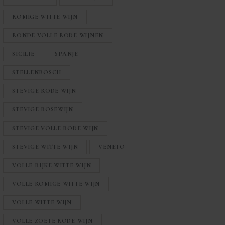
ROMIGE WITTE WIJN
RONDE VOLLE RODE WIJNEN
SICILIE
SPANJE
STELLENBOSCH
STEVIGE RODE WIJN
STEVIGE ROSEWIJN
STEVIGE VOLLE RODE WIJN
STEVIGE WITTE WIJN
VENETO
VOLLE RIJKE WITTE WIJN
VOLLE ROMIGE WITTE WIJN
VOLLE WITTE WIJN
VOLLE ZOETE RODE WIJN