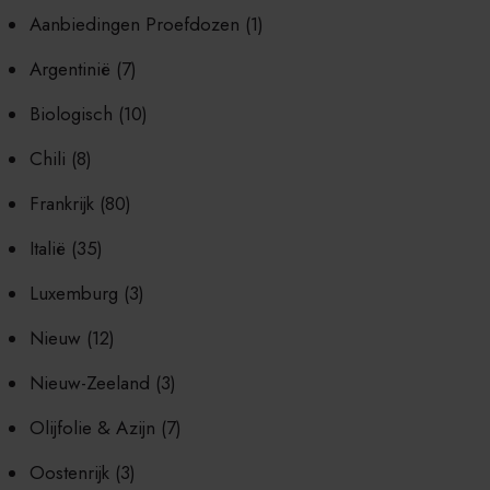
Aanbiedingen Proefdozen
(1)
Argentinië
(7)
Biologisch
(10)
Chili
(8)
Frankrijk
(80)
Italië
(35)
Luxemburg
(3)
Nieuw
(12)
Nieuw-Zeeland
(3)
Olijfolie & Azijn
(7)
Oostenrijk
(3)