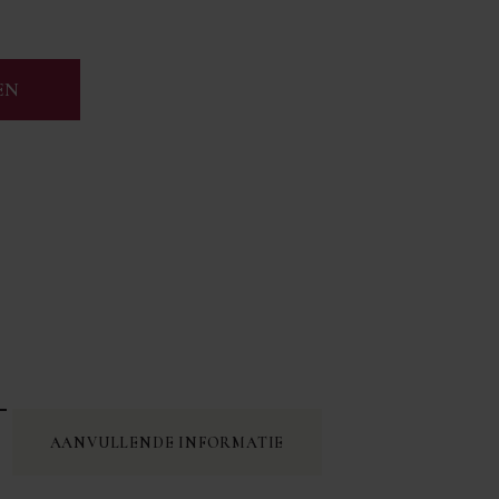
EN
AANVULLENDE INFORMATIE