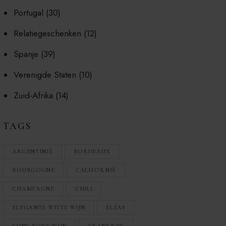
Portugal
(30)
Relatiegeschenken
(12)
Spanje
(39)
Verenigde Staten
(10)
Zuid-Afrika
(14)
TAGS
ARGENTINIË
BORDEAUX
BOURGOGNE
CALIFORNIË
CHAMPAGNE
CHILI
ELEGANTE WITTE WIJN
ELZAS