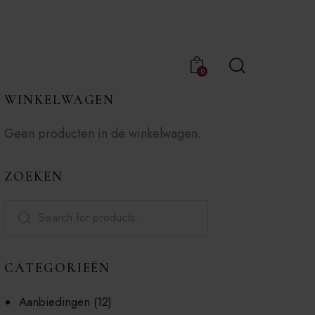
0
WINKELWAGEN
Geen producten in de winkelwagen.
ZOEKEN
CATEGORIEËN
Aanbiedingen
(12)