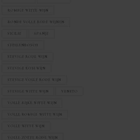
ROMIGE WITTE WIJN
RONDE VOLLE RODE WIJNEN
SICILIE
SPANJE
STELLENBOSCH
STEVIGE RODE WIJN
STEVIGE ROSEWIJN
STEVIGE VOLLE RODE WIJN
STEVIGE WITTE WIJN
VENETO
VOLLE RIJKE WITTE WIJN
VOLLE ROMIGE WITTE WIJN
VOLLE WITTE WIJN
VOLLE ZOETE RODE WIJN