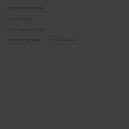
ZACHTE RODE WIJN
ZACHT ROOD
ZOETE DESSERTWIJN
ZOETE RODE WIJN
ZUID-AFRIKA