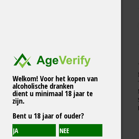
Welkom! Voor het kopen van
alcoholische dranken
dient u minimaal 18 jaar te
zijn.
Bent u 18 jaar of ouder?