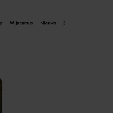
p
Wijncursus
Nieuws