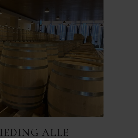
IEDING ALLE