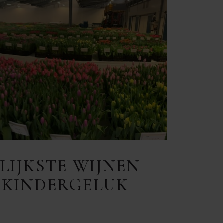
LIJKSTE WIJNEN
 KINDERGELUK