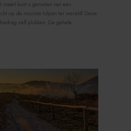
6 maart kunt u genieten van een
icht op de mooiste tulpen ter wereld! Deze
 bedrag zelf plukken. De gehele