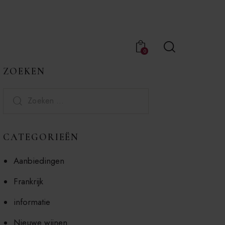
0
ZOEKEN
CATEGORIEËN
Aanbiedingen
Frankrijk
informatie
Nieuwe wijnen